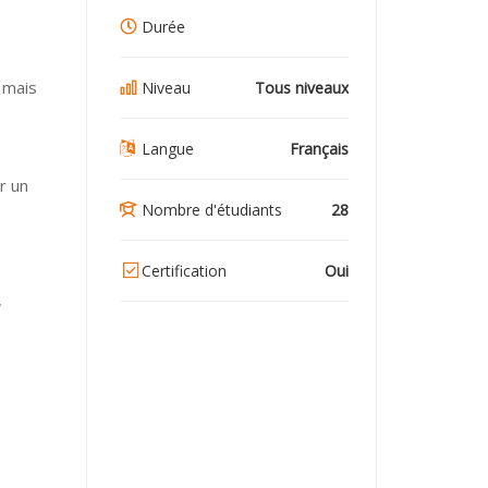
Durée
 mais
Niveau
Tous niveaux
Langue
Français
r un
Nombre d'étudiants
28
Certification
Oui
,