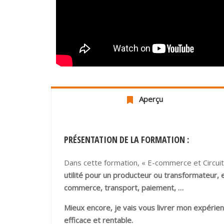
Aperçu
PRÉSENTATION DE LA FORMATION :
Dans cette formation, « E-commerce et Circuit
utilité pour un producteur ou transformateur, e
commerce, transport, paiement, …
Mieux encore, je vais vous livrer mon expérie
efficace et rentable.