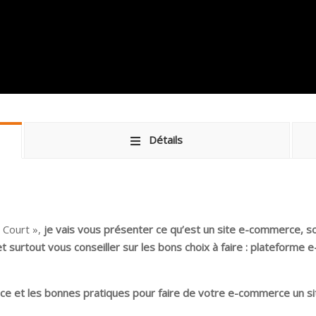
Détails
 Court »,
je vais vous présenter ce qu’est un site e-commerce, s
t surtout vous conseiller sur les bons choix à faire : plateforme e
nce et les bonnes pratiques pour faire de votre e-commerce un si