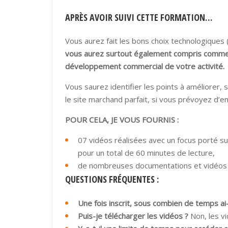
APRÈS AVOIR SUIVI CETTE FORMATION…
Vous aurez fait les bons choix technologiques
vous aurez surtout également compris commen
développement commercial de votre activité.
Vous saurez identifier les points à améliorer
le site marchand parfait, si vous prévoyez d’en 
POUR CELA, JE VOUS FOURNIS :
07 vidéos réalisées avec un focus porté su
pour un total de 60 minutes de lecture,
de nombreuses documentations et vidéos
QUESTIONS FRÉQUENTES :
Une fois inscrit, sous combien de temps ai-
Puis-je télécharger les vidéos ?
Non, les vi