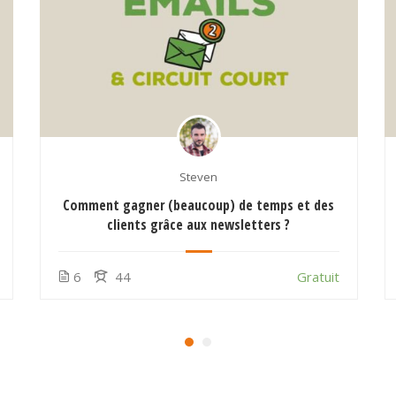
Steven
Comment gagner (beaucoup) de temps et des
clients grâce aux newsletters ?
6
44
Gratuit