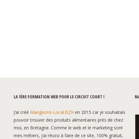
LA 1ÈRE FORMATION WEB POUR LE CIRCUIT COURT !
MA
J’ai créé
Mangeons-Local.BZH
en 2015 car je souhaitais
pouvoir trouver des produits alimentaires près de chez
moi, en Bretagne. Comme le web et le marketing sont
mes métiers, j’ai réussi à faire de ce site, 100% gratuit,