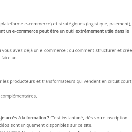
 (plateforme e-commerce) et stratégiques (logistique, paiement),
t un e-commerce peut être un outil extrêmement utile dans le
, si vous avez déjà un e-commerce ; ou comment structurer et crée
faire un.
r les producteurs et transformateurs qui vendent en circuit court
 complémentaires,
je accès à la formation ?
C’est instantané, dès votre inscription.
déos sont uniquement disponibles sur ce site.